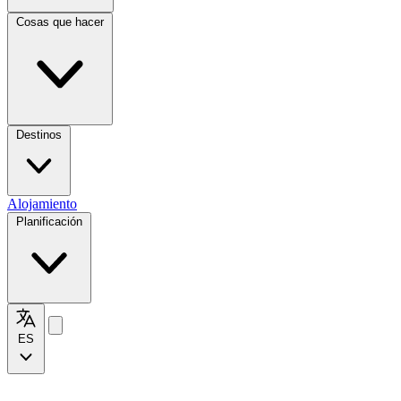
Cosas que hacer
Destinos
Alojamiento
Planificación
ES