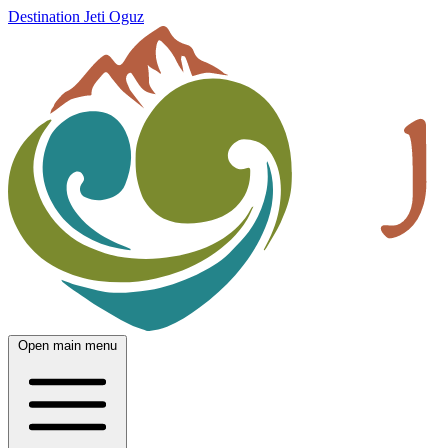
Destination Jeti Oguz
Open main menu