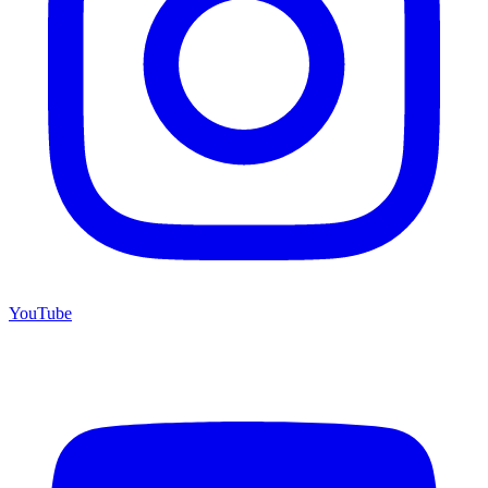
YouTube