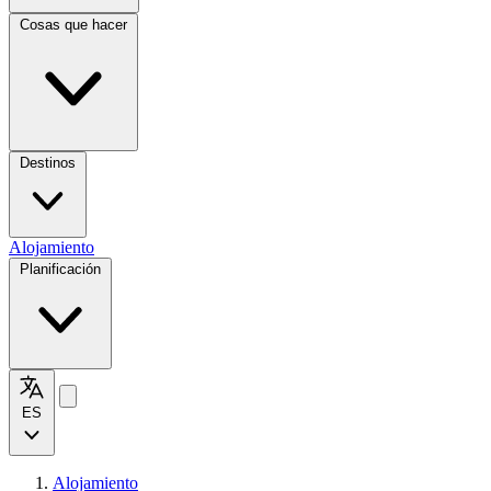
Cosas que hacer
Destinos
Alojamiento
Planificación
ES
Alojamiento