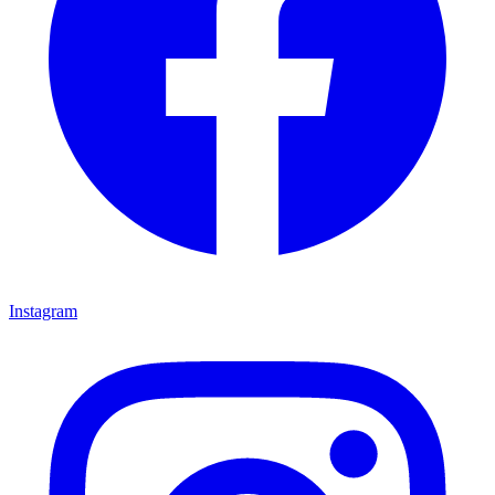
Instagram