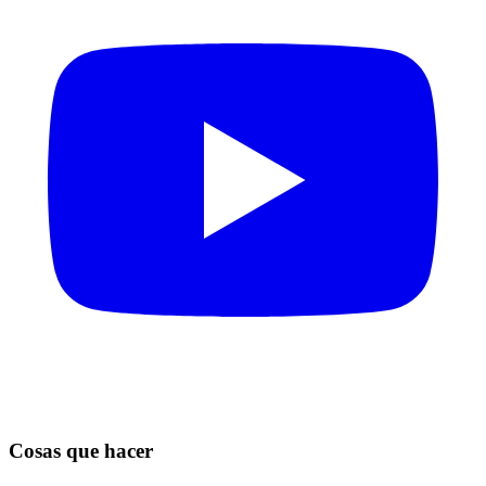
Cosas que hacer