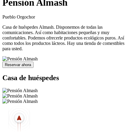
Pensión Almash
Pueblo Orgochor
Casa de huéspedes Almash. Disponemos de todas las
comunicaciones. Así como habitaciones pequeñas y muy
confortables. Podemos ofrecerle productos ecológicos puros. Así
como todos los productos lácteos. Hay una tienda de comestibles
para usted.
Reservar ahora
Casa de huéspedes