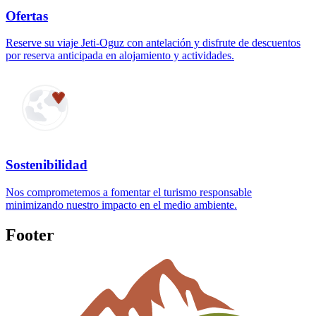
Ofertas
Reserve su viaje Jeti-Oguz con antelación y disfrute de descuentos
por reserva anticipada en alojamiento y actividades.
Sostenibilidad
Nos comprometemos a fomentar el turismo responsable
minimizando nuestro impacto en el medio ambiente.
Footer