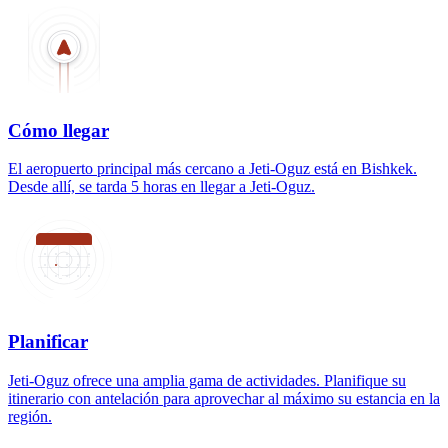
Cómo llegar
El aeropuerto principal más cercano a Jeti-Oguz está en Bishkek.
Desde allí, se tarda 5 horas en llegar a Jeti-Oguz.
Planificar
Jeti-Oguz ofrece una amplia gama de actividades. Planifique su
itinerario con antelación para aprovechar al máximo su estancia en la
región.