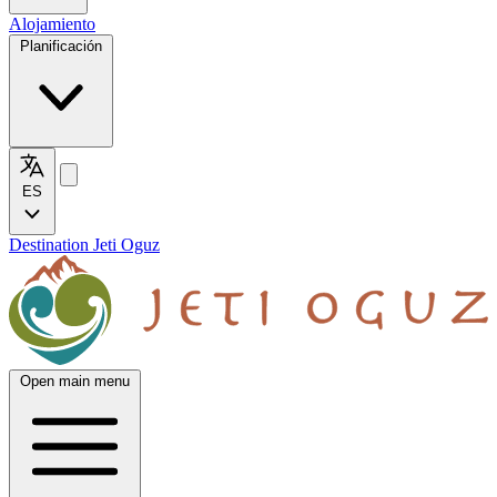
Alojamiento
Planificación
ES
Destination Jeti Oguz
Open main menu