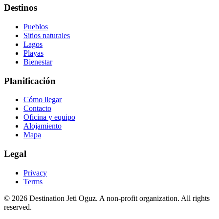
Destinos
Pueblos
Sitios naturales
Lagos
Playas
Bienestar
Planificación
Cómo llegar
Contacto
Oficina y equipo
Alojamiento
Mapa
Legal
Privacy
Terms
© 2026 Destination Jeti Oguz. A non-profit organization. All rights
reserved.