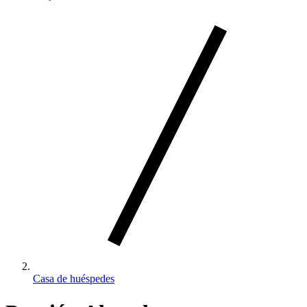
Casa de huéspedes