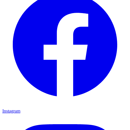
Instagram