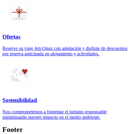
Ofertas
Reserve su viaje Jeti-Oguz con antelación y disfrute de descuentos
por reserva anticipada en alojamiento y actividades.
Sostenibilidad
Nos comprometemos a fomentar el turismo responsable
minimizando nuestro impacto en el medio ambiente.
Footer