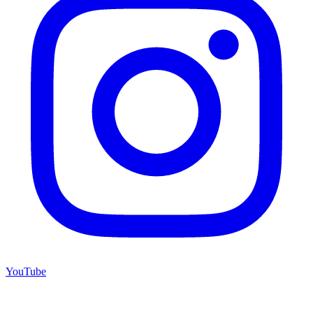
YouTube