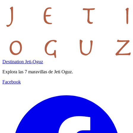
Destination Jeti-Oguz
Explora las 7 maravillas de Jeti Oguz.
Facebook