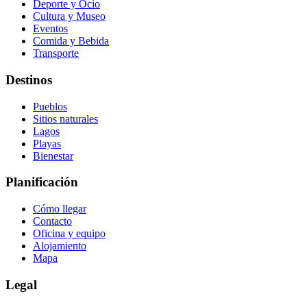
Deporte y Ocio
Cultura y Museo
Eventos
Comida y Bebida
Transporte
Destinos
Pueblos
Sitios naturales
Lagos
Playas
Bienestar
Planificación
Cómo llegar
Contacto
Oficina y equipo
Alojamiento
Mapa
Legal