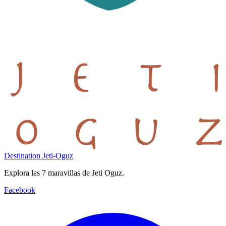
Destination Jeti-Oguz
Explora las 7 maravillas de Jeti Oguz.
Facebook