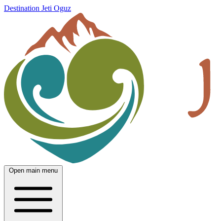
Destination Jeti Oguz
Open main menu