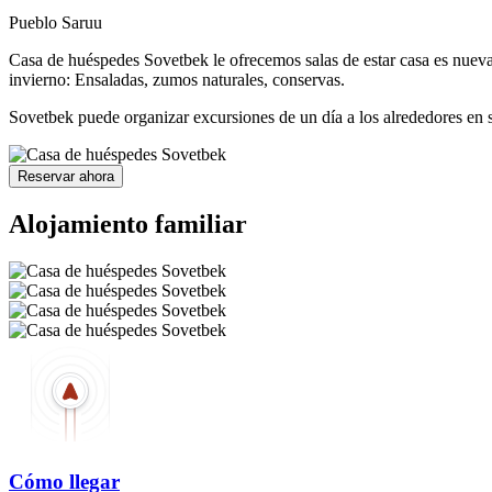
Pueblo Saruu
Casa de huéspedes Sovetbek le ofrecemos salas de estar casa es nueva
invierno: Ensaladas, zumos naturales, conservas.
Sovetbek puede organizar excursiones de un día a los alrededores en 
Reservar ahora
Alojamiento familiar
Cómo llegar