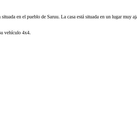
 situada en el pueblo de Saruu. La casa está situada en un lugar muy a
su vehículo 4x4.