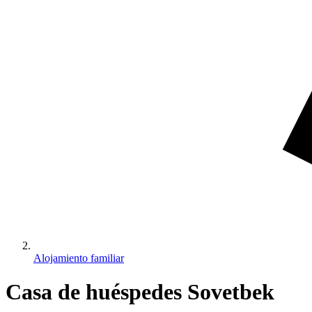
Alojamiento familiar
Casa de huéspedes Sovetbek