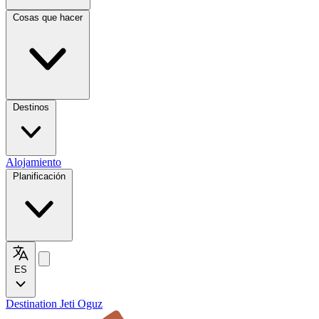
Cosas que hacer
Destinos
Alojamiento
Planificación
ES
Destination Jeti Oguz