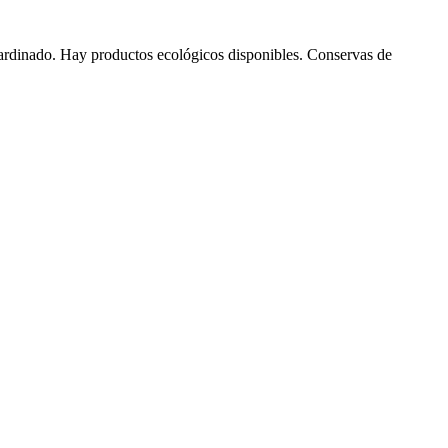
jardinado. Hay productos ecológicos disponibles. Conservas de