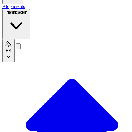
Alojamiento
Planificación
ES