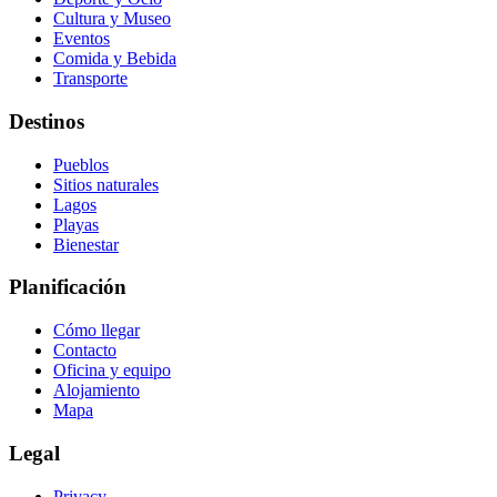
Cultura y Museo
Eventos
Comida y Bebida
Transporte
Destinos
Pueblos
Sitios naturales
Lagos
Playas
Bienestar
Planificación
Cómo llegar
Contacto
Oficina y equipo
Alojamiento
Mapa
Legal
Privacy