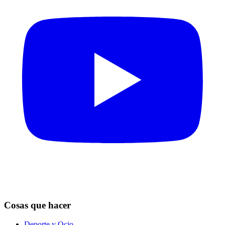
Cosas que hacer
Deporte y Ocio