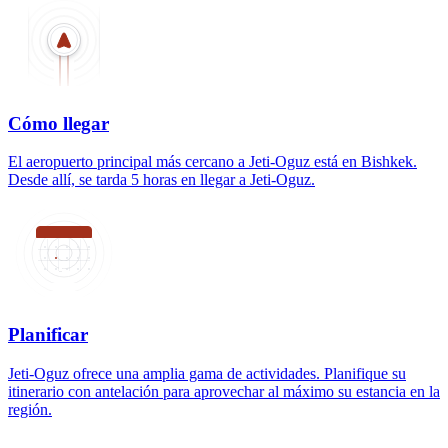
Cómo llegar
El aeropuerto principal más cercano a Jeti-Oguz está en Bishkek.
Desde allí, se tarda 5 horas en llegar a Jeti-Oguz.
Planificar
Jeti-Oguz ofrece una amplia gama de actividades. Planifique su
itinerario con antelación para aprovechar al máximo su estancia en la
región.