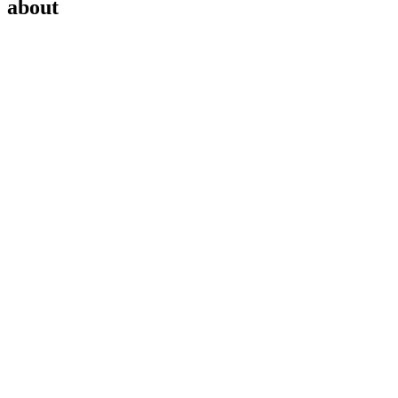
about