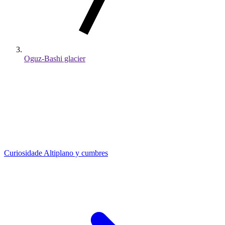
Oguz-Bashi glacier
Curiosidade
Altiplano y cumbres