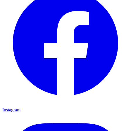
Instagram