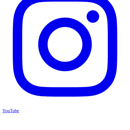
YouTube