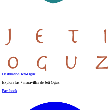
Destination Jeti-Oguz
Explora las 7 maravillas de Jeti Oguz.
Facebook