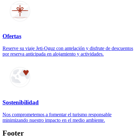
Ofertas
Reserve su viaje Jeti-Oguz con antelación y disfrute de descuentos
por reserva anticipada en alojamiento y actividades.
Sostenibilidad
Nos comprometemos a fomentar el turismo responsable
minimizando nuestro impacto en el medio ambiente.
Footer