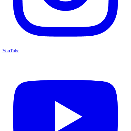
YouTube