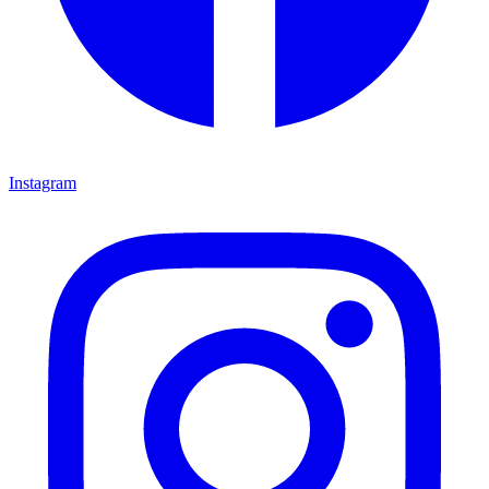
Instagram