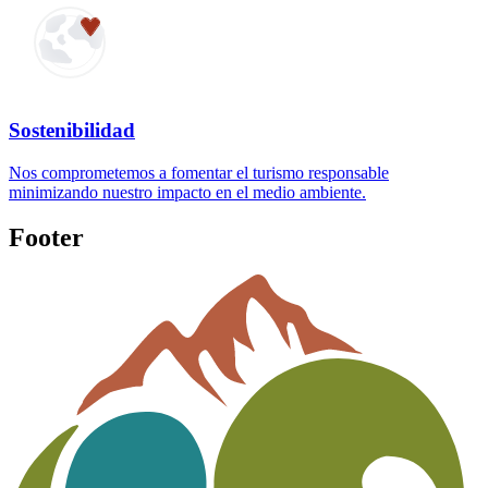
Sostenibilidad
Nos comprometemos a fomentar el turismo responsable
minimizando nuestro impacto en el medio ambiente.
Footer