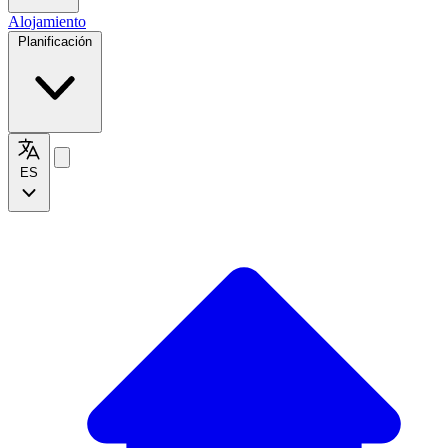
Alojamiento
Planificación
ES