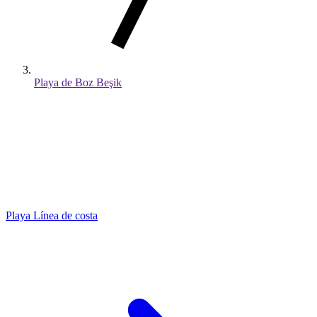
Playa de Boz Beşik
Playa
Línea de costa