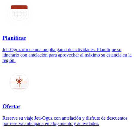
Planificar
Jeti-Oguz ofrece una amplia gama de actividades. Planifique su
itinerario con antelación para aprovechar al máximo su estancia en la
región.
Ofertas
Reserve su viaje Jeti-Oguz con antelación y disfrute de descuentos
por reserva anticipada en alojamiento y actividades.