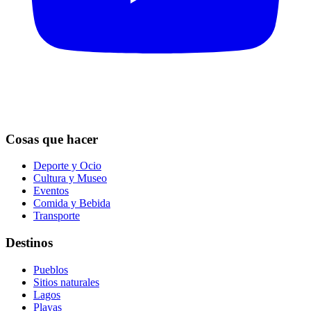
Cosas que hacer
Deporte y Ocio
Cultura y Museo
Eventos
Comida y Bebida
Transporte
Destinos
Pueblos
Sitios naturales
Lagos
Playas