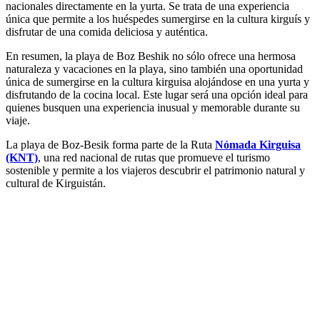
nacionales directamente en la yurta. Se trata de una experiencia
única que permite a los huéspedes sumergirse en la cultura kirguís y
disfrutar de una comida deliciosa y auténtica.
En resumen, la playa de Boz Beshik no sólo ofrece una hermosa
naturaleza y vacaciones en la playa, sino también una oportunidad
única de sumergirse en la cultura kirguisa alojándose en una yurta y
disfrutando de la cocina local. Este lugar será una opción ideal para
quienes busquen una experiencia inusual y memorable durante su
viaje.
La playa de Boz-Besik forma parte de la Ruta
Nómada Kirguisa
(KNT)
, una red nacional de rutas que promueve el turismo
sostenible y permite a los viajeros descubrir el patrimonio natural y
cultural de Kirguistán.