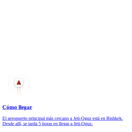
Cómo llegar
El aeropuerto principal más cercano a Jeti-Oguz está en Bishkek.
Desde allí, se tarda 5 horas en llegar a Jeti-Oguz.