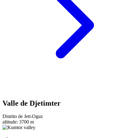
Valle de Djetimter
Distrito de Jeti-Oguz
altitude:
3700 m