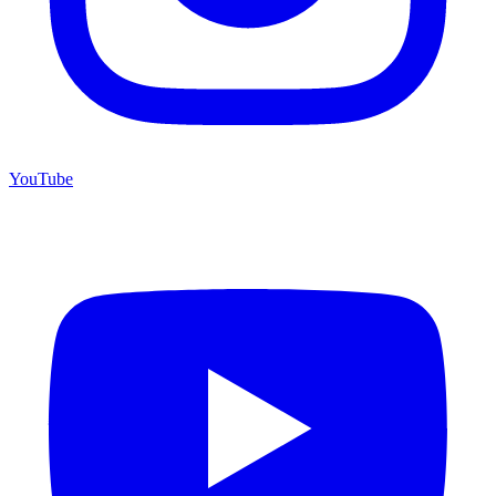
YouTube