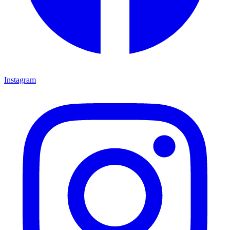
Instagram