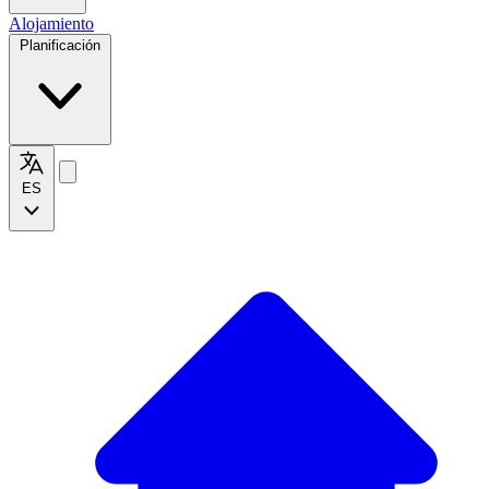
Alojamiento
Planificación
ES