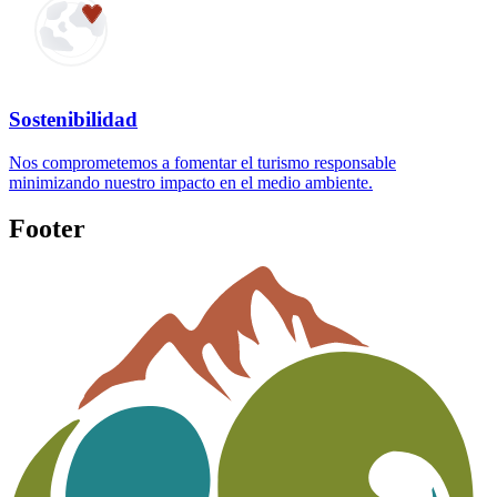
Sostenibilidad
Nos comprometemos a fomentar el turismo responsable
minimizando nuestro impacto en el medio ambiente.
Footer