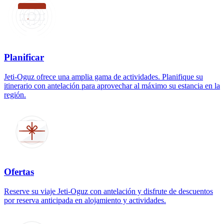
Planificar
Jeti-Oguz ofrece una amplia gama de actividades. Planifique su
itinerario con antelación para aprovechar al máximo su estancia en la
región.
Ofertas
Reserve su viaje Jeti-Oguz con antelación y disfrute de descuentos
por reserva anticipada en alojamiento y actividades.