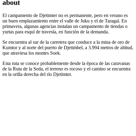
about
El campamento de Djetimter no es permanente, pero en verano es
un buen emplazamiento entre el valle de Juku y el de Taragaï. En
primavera, algunas agencias instalan un campamento de tiendas o
yurtas para esquí de travesía, en función de la demanda.
Se encuentra al sur de la carretera que conduce a la mina de oro de
Kumtor y al norte del puerto de Djetimbel, a 3.994 metros de altitud,
que atraviesa los montes Soek.
Esta ruta se conoce probablemente desde la época de las caravanas
de la Ruta de la Seda, el terreno es rocoso y el camino se encuentra
en la orilla derecha del río Djetimter.