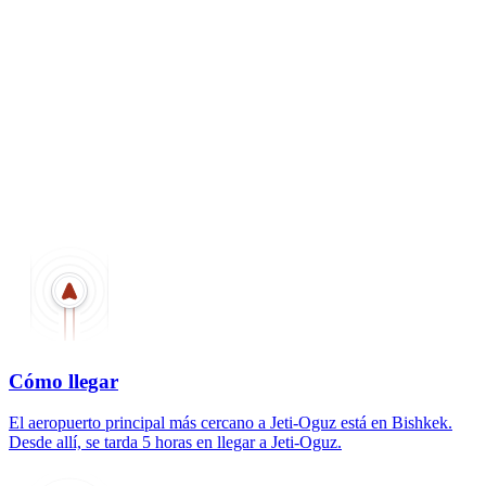
Cómo llegar
El aeropuerto principal más cercano a Jeti-Oguz está en Bishkek.
Desde allí, se tarda 5 horas en llegar a Jeti-Oguz.