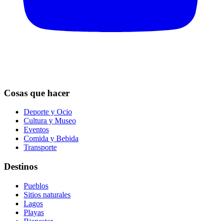
Cosas que hacer
Deporte y Ocio
Cultura y Museo
Eventos
Comida y Bebida
Transporte
Destinos
Pueblos
Sitios naturales
Lagos
Playas