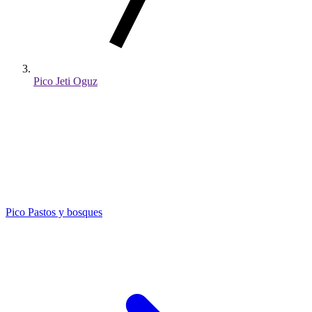
Pico Jeti Oguz
Pico
Pastos y bosques