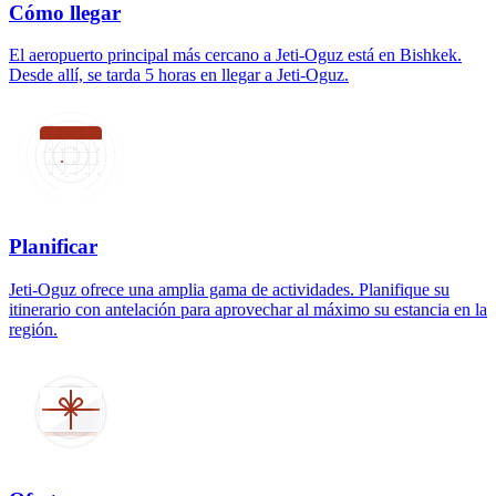
Cómo llegar
El aeropuerto principal más cercano a Jeti-Oguz está en Bishkek.
Desde allí, se tarda 5 horas en llegar a Jeti-Oguz.
Planificar
Jeti-Oguz ofrece una amplia gama de actividades. Planifique su
itinerario con antelación para aprovechar al máximo su estancia en la
región.