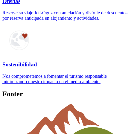
Ofertas
Reserve su viaje Jeti-Oguz con antelación y disfrute de descuentos
por reserva anticipada en alojamiento y actividades.
Sostenibilidad
Nos comprometemos a fomentar el turismo responsable
minimizando nuestro impacto en el medio ambiente.
Footer