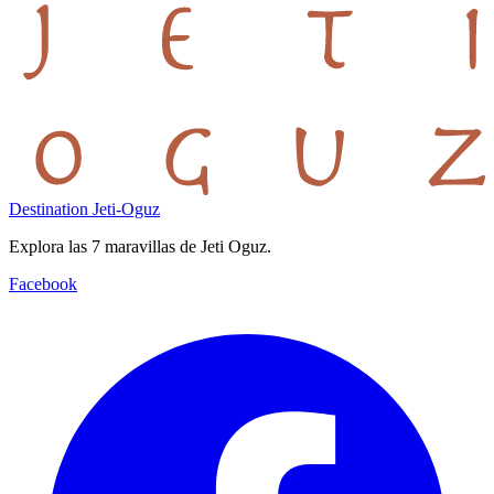
Destination Jeti-Oguz
Explora las 7 maravillas de Jeti Oguz.
Facebook