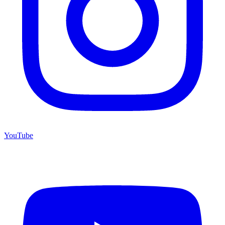
YouTube