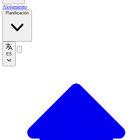
Alojamiento
Planificación
ES