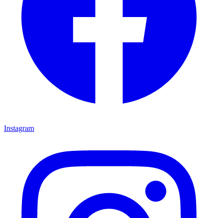
Instagram