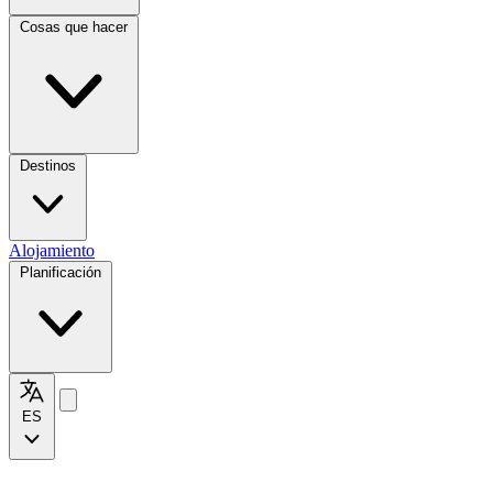
Cosas que hacer
Destinos
Alojamiento
Planificación
ES