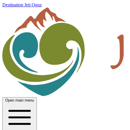
Destination Jeti Oguz
Open main menu