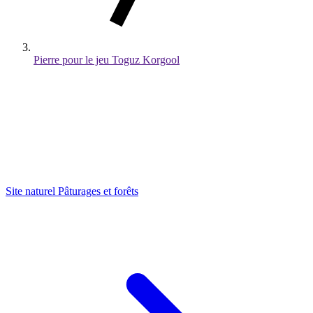
Pierre pour le jeu Toguz Korgool
Site naturel
Pâturages et forêts