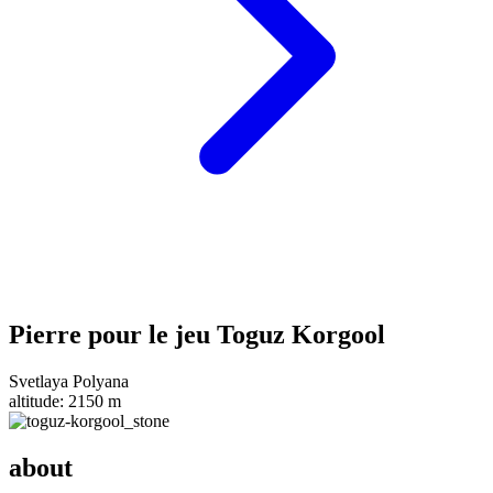
Pierre pour le jeu Toguz Korgool
Svetlaya Polyana
altitude:
2150 m
about