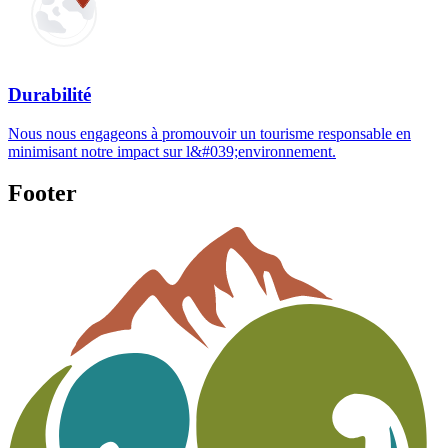
Durabilité
Nous nous engageons à promouvoir un tourisme responsable en
minimisant notre impact sur l&#039;environnement.
Footer