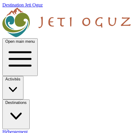
Destination Jeti Oguz
Open main menu
Activités
Destinations
Hébergement