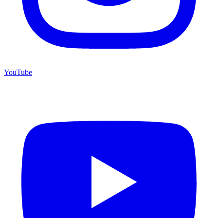
YouTube