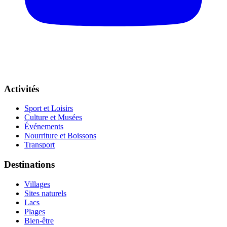
Activités
Sport et Loisirs
Culture et Musées
Événements
Nourriture et Boissons
Transport
Destinations
Villages
Sites naturels
Lacs
Plages
Bien-être