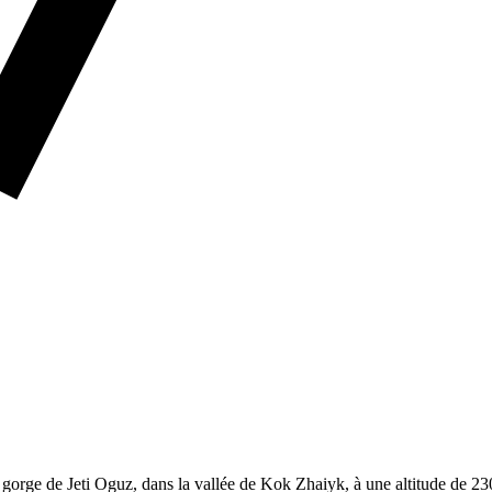
gorge de Jeti Oguz, dans la vallée de Kok Zhaiyk, à une altitude de 23