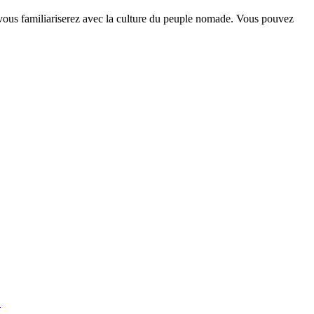
us vous familiariserez avec la culture du peuple nomade. Vous pouvez
.