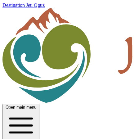
Destination Jeti Oguz
Open main menu