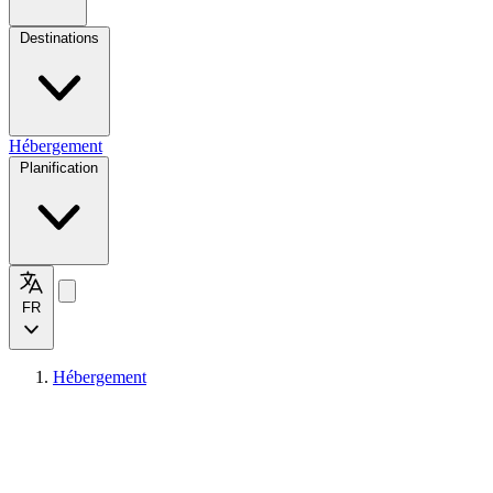
Destinations
Hébergement
Planification
FR
Hébergement