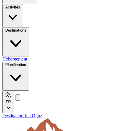
Activités
Destinations
Hébergement
Planification
FR
Destination Jeti Oguz