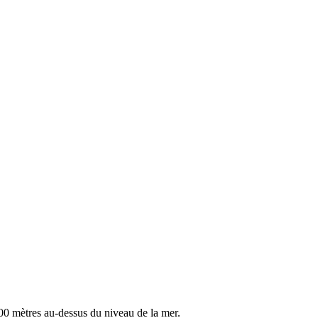
00 mètres au-dessus du niveau de la mer.