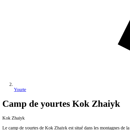
Yourte
Camp de yourtes Kok Zhaiyk
Kok Zhaiyk
Le camp de yourtes de Kok Zhaiyk est situé dans les montagnes de la 