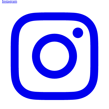
Instagram