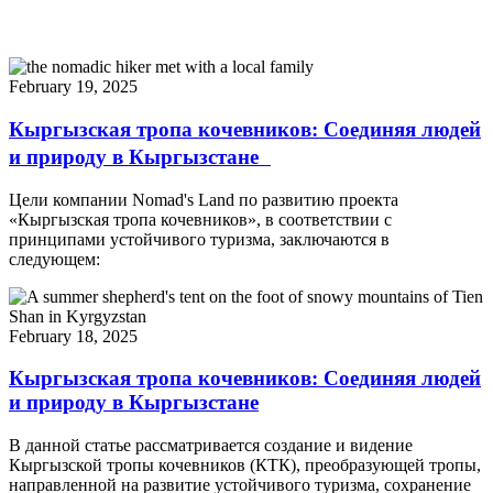
February 19, 2025
Кыргызская тропа кочевников: Соединяя людей
и природу в Кыргызстане
Цели компании Nomad's Land по развитию проекта
«Кыргызская тропа кочевников», в соответствии с
принципами устойчивого туризма, заключаются в
следующем:
February 18, 2025
Кыргызская тропа кочевников: Соединяя людей
и природу в Кыргызстане
В данной статье рассматривается создание и видение
Кыргызской тропы кочевников (КТК), преобразующей тропы,
направленной на развитие устойчивого туризма, сохранение