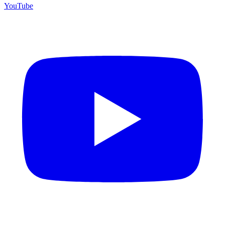
YouTube