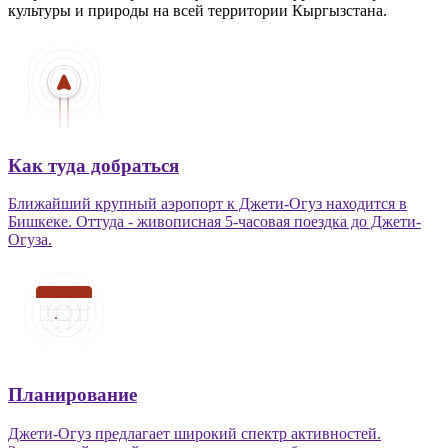
культуры и природы на всей территории Кыргызстана.
Как туда добраться
Ближайший крупный аэропорт к Джети-Огуз находится в
Бишкеке. Оттуда - живописная 5-часовая поездка до Джети-
Огуза.
Планирование
Джети-Огуз предлагает широкий спектр активностей.