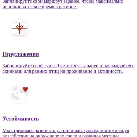
Запланируйте свой маршрут заранее, чтобы максимально
использовать свое время в регионе.
Предложения
Забронируйте свой тур в Джети-Огуз заранее и наслаждайтесь
скидками для ранних птиц на проживание и активности.
Устойчивость
Мы стремимся развивать устойчивый туризм, минимизируя
воздействие на окружающую среду и развивая местные