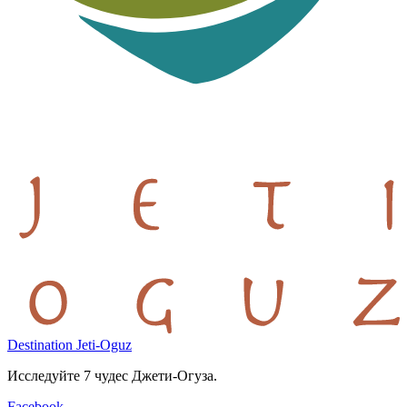
Destination Jeti-Oguz
Исследуйте 7 чудес Джети-Огуза.
Facebook