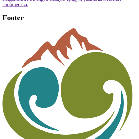
сообщества.
Footer