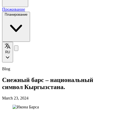
Проживание
Планирование
RU
Blog
Снежный барс – национальный
символ Кыргызстана.
March 23, 2024