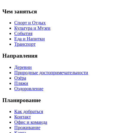
Чем заняться
Спорт и Отдых
Культура и Музеи
События
Еда и Напитки
Транспорт
Направления
Деревни
Природные достопримечательности
Озёра
Пляжи
Оздоровление
Планирование
Как добраться
Контакт
Офис и команда
Проживание
Карта