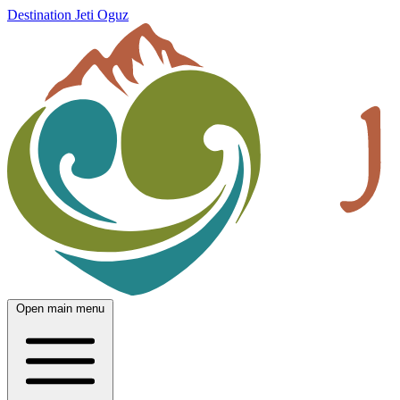
Destination Jeti Oguz
Open main menu