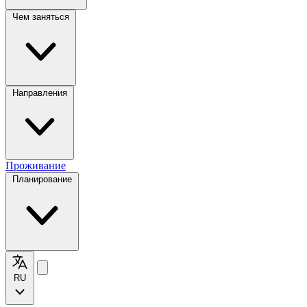
Чем заняться
Направления
Проживание
Планирование
RU