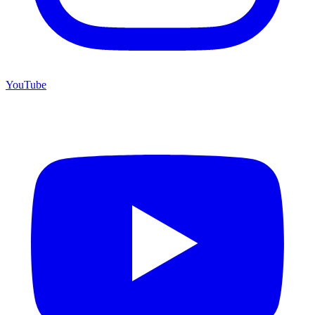
YouTube