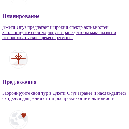
Планирование
Джети-Огуз предлагает широкий спектр активностей.
Запланируйте свой маршрут заранее, чтобы максимально
использовать свое время в регионе.
Предложения
Забронируйте свой тур в Джети-Огуз заранее и наслаждайтесь
скидками для ранних птиц на проживание и активности.