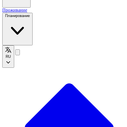
Проживание
Планирование
RU