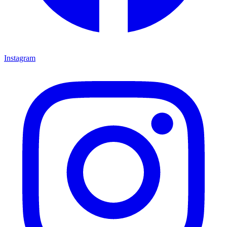
Instagram