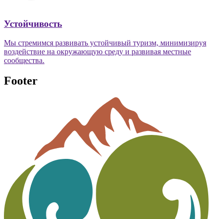
Устойчивость
Мы стремимся развивать устойчивый туризм, минимизируя
воздействие на окружающую среду и развивая местные
сообщества.
Footer