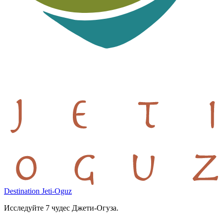
Destination Jeti-Oguz
Исследуйте 7 чудес Джети-Огуза.