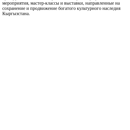
мероприятия, мастер-классы и выставки, направленные на
сохранение и продвижение богатого культурного наследия
Кыргызстана.