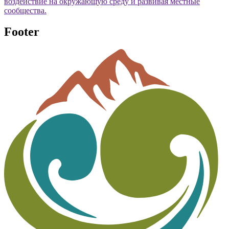
воздействие на окружающую среду и развивая местные
сообщества.
Footer