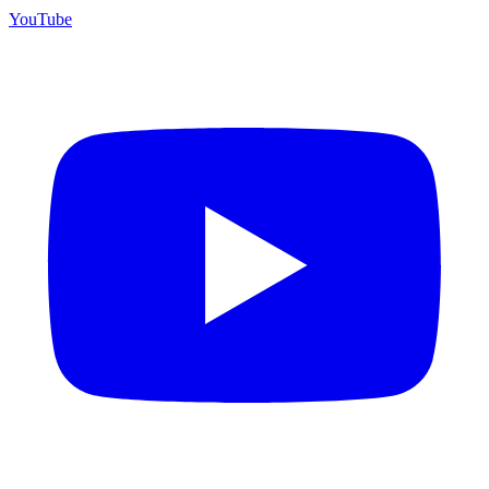
YouTube