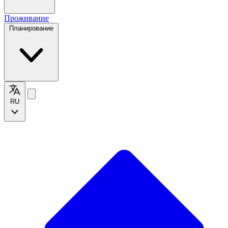
Проживание
Планирование
RU