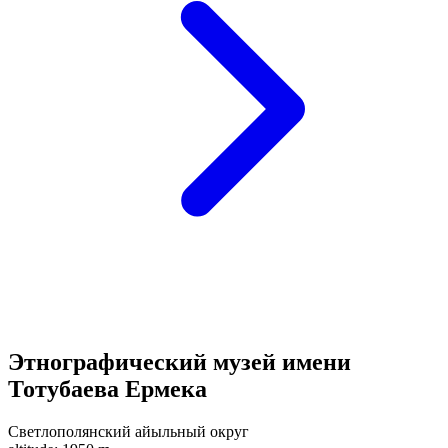
Этнографический музей имени
Тотубаева Ермека
Светлополянский айыльный округ