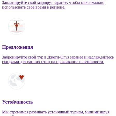
Запланируйте свой маршрут заранее, чтобы максимально
использовать свое время в регионе.
Предложения
Забронируйте свой тур в Джети-Огуз заранее и наслаждайтесь
скидками для ранних птиц на проживание и активности.
Устойчивость
Мы стремимся развивать устойчивый туризм, минимизируя