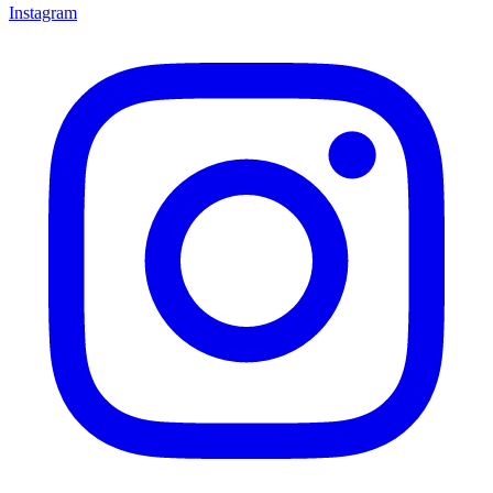
Instagram