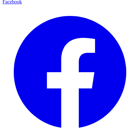
Facebook