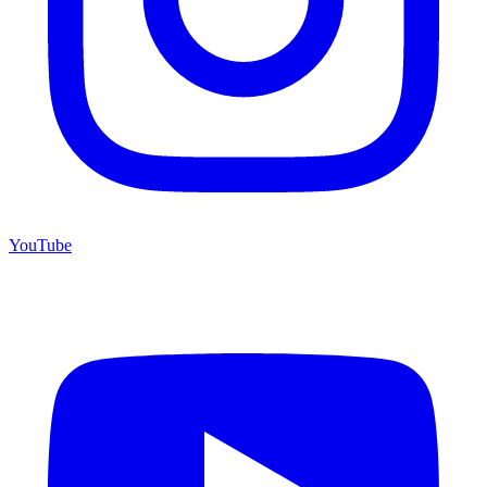
YouTube