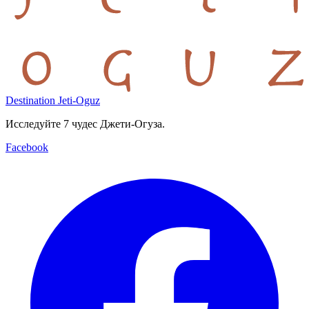
Destination Jeti-Oguz
Исследуйте 7 чудес Джети-Огуза.
Facebook