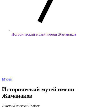
Исторический музей имени Жаманаков
Музей
Исторический музей имени
Жаманаков
Джети-Огузский район