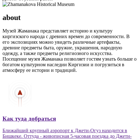
about
Музей Жаманака представляет историю и культуру
киргизского народа с древних времен до современности. В
его экспозициях можно увидеть различные артефакты,
древние предметы быта, оружие, украшения, народную
одежду, а также предметы религиозного искусства.
Посещение музея Жаманака позволяет гостям узнать больше о
богатом культурном наследии Киргизии и погрузиться в
атмосферу ее истории и традиций.
Как туда добраться
Ближайший крупный аэропорт к Джети-Огуз находится в
Бишкеке. Оттуда - живописная 5-часовая поездка до Джети-