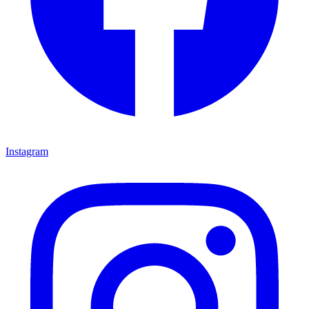
Instagram