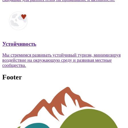
Устойчивость
Мы стремимся развивать устойчивый туризм, минимизируя
воздействие на окружающую среду и развивая местные
сообщества.
Footer