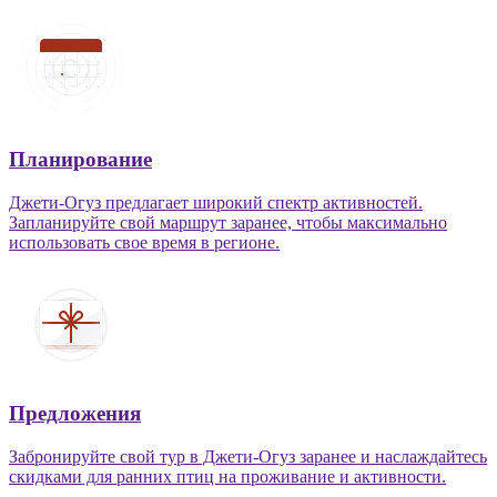
Планирование
Джети-Огуз предлагает широкий спектр активностей.
Запланируйте свой маршрут заранее, чтобы максимально
использовать свое время в регионе.
Предложения
Забронируйте свой тур в Джети-Огуз заранее и наслаждайтесь
скидками для ранних птиц на проживание и активности.