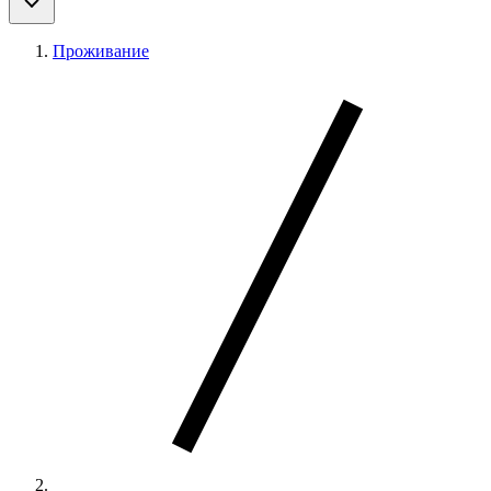
Проживание