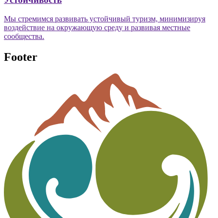
Мы стремимся развивать устойчивый туризм, минимизируя
воздействие на окружающую среду и развивая местные
сообщества.
Footer