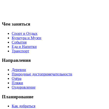
Чем заняться
Спорт и Отдых
Культура и Музеи
События
Еда и Напитки
Транспорт
Направления
Деревни
Природные достопримечательности
Озёра
Пляжи
Оздоровление
Планирование
Как добраться