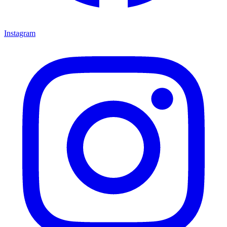
Instagram