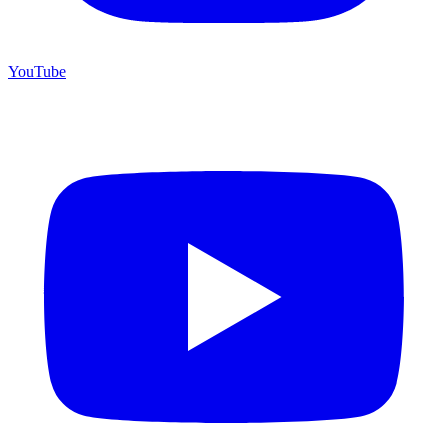
YouTube