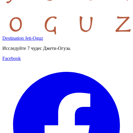
Destination Jeti-Oguz
Исследуйте 7 чудес Джети-Огуза.
Facebook