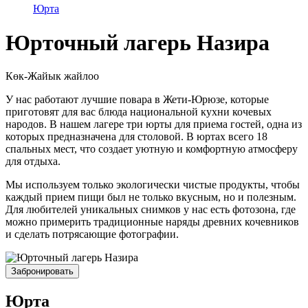
Юрта
Юрточный лагерь Назира
Көк-Жайык жайлоо
У нас работают лучшие повара в Жети-Юрюзе, которые
приготовят для вас блюда национальной кухни кочевых
народов. В нашем лагере три юрты для приема гостей, одна из
которых предназначена для столовой. В юртах всего 18
спальных мест, что создает уютную и комфортную атмосферу
для отдыха.
Мы используем только экологически чистые продукты, чтобы
каждый прием пищи был не только вкусным, но и полезным.
Для любителей уникальных снимков у нас есть фотозона, где
можно примерить традиционные наряды древних кочевников
и сделать потрясающие фотографии.
Забронировать
Юрта