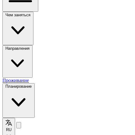
Чем заняться
Направления
Проживание
Планирование
RU