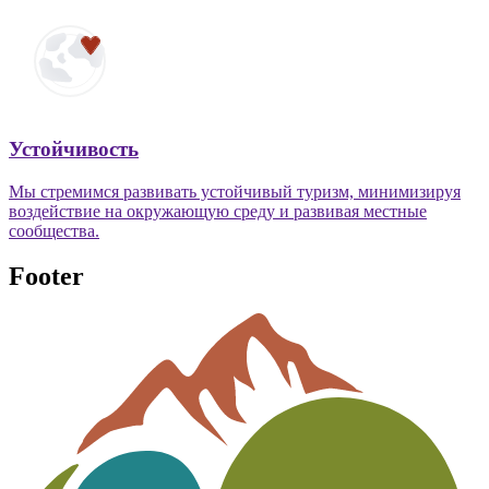
Устойчивость
Мы стремимся развивать устойчивый туризм, минимизируя
воздействие на окружающую среду и развивая местные
сообщества.
Footer