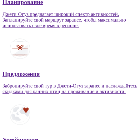
Планирование
Джети-Огуз предлагает широкий спектр активностей.
Запланируйте свой маршрут заранее, чтобы максимально
использовать свое время в регионе.
Предложения
Забронируйте свой тур в Джети-Огуз заранее и наслаждайтесь
скидками для ранних птиц на проживание и активности.
Устойчивость