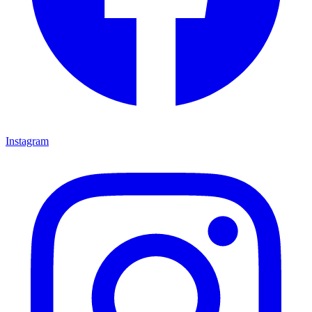
Instagram