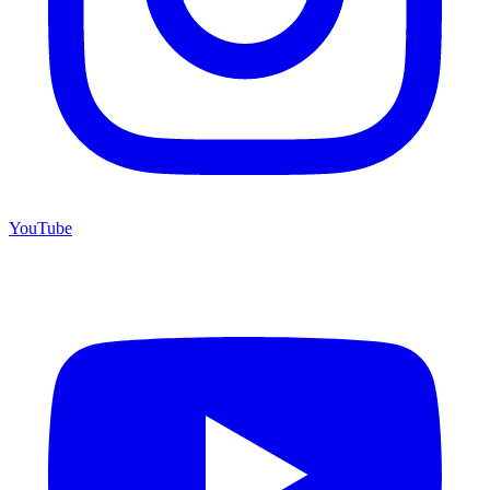
YouTube