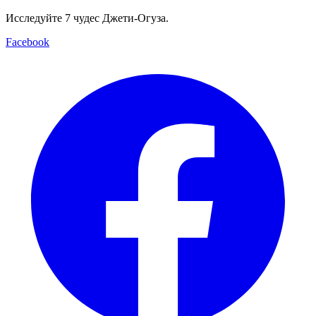
Исследуйте 7 чудес Джети-Огуза.
Facebook