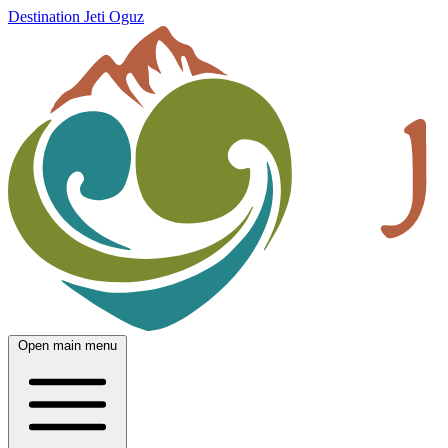
Destination Jeti Oguz
Open main menu