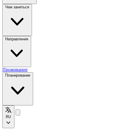
Чем заняться
Направления
Проживание
Планирование
RU