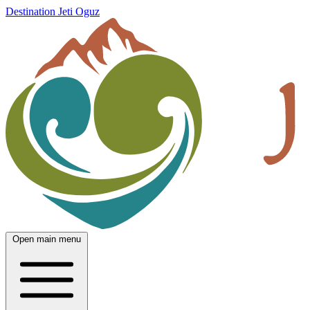
Destination Jeti Oguz
Open main menu