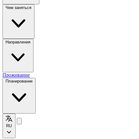
Чем заняться
Направления
Проживание
Планирование
RU