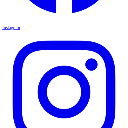
Instagram