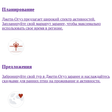
Планирование
Джети-Огуз предлагает широкий спектр активностей.
Запланируйте свой маршрут заранее, чтобы максимально
использовать свое время в регионе.
Предложения
Забронируйте свой тур в Джети-Огуз заранее и наслаждайтесь
скидками для ранних птиц на проживание и активности.