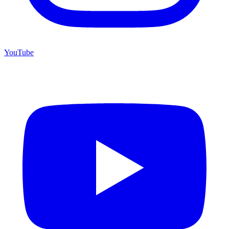
YouTube