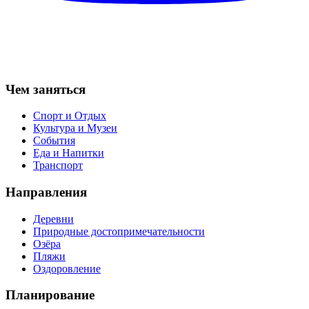
Чем заняться
Спорт и Отдых
Культура и Музеи
События
Еда и Напитки
Транспорт
Направления
Деревни
Природные достопримечательности
Озёра
Пляжи
Оздоровление
Планирование