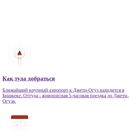
Как туда добраться
Ближайший крупный аэропорт к Джети-Огуз находится в
Бишкеке. Оттуда - живописная 5-часовая поездка до Джети-
Огуза.