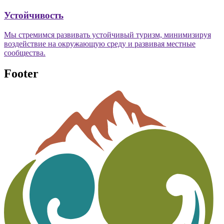
Устойчивость
Мы стремимся развивать устойчивый туризм, минимизируя
воздействие на окружающую среду и развивая местные
сообщества.
Footer