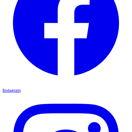
Instagram