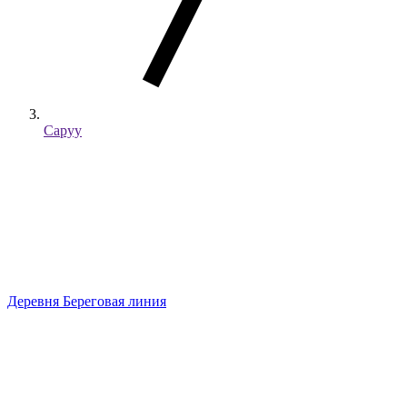
Саруу
Деревня
Береговая линия