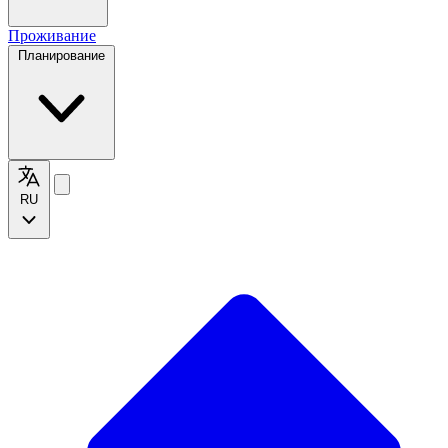
Проживание
Планирование
RU