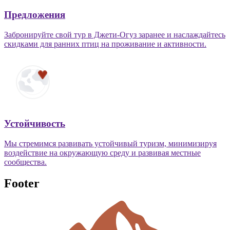
Предложения
Забронируйте свой тур в Джети-Огуз заранее и наслаждайтесь
скидками для ранних птиц на проживание и активности.
Устойчивость
Мы стремимся развивать устойчивый туризм, минимизируя
воздействие на окружающую среду и развивая местные
сообщества.
Footer