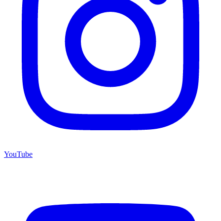
YouTube