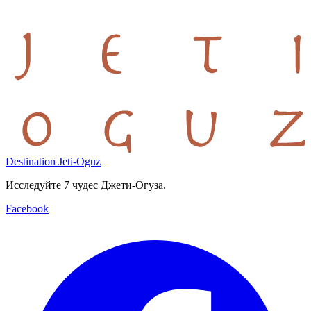
Destination Jeti-Oguz
Исследуйте 7 чудес Джети-Огуза.
Facebook